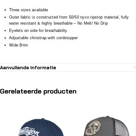
Three sizes available
Outer fabric is constructed from 50/50 nyco ripstop material, fully
water resistant & highly breathable – No Melt/ No Drip
Eyelets on side for breathability
Adjustable chinstrap with cordstopper
Wide Brim
Aanvullende informatie
Gerelateerde producten