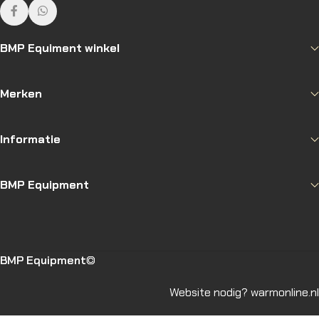
BMP Equiment winkel
Merken
Informatie
BMP Equipment
BMP Equipment
©
Website nodig? warmonline.nl