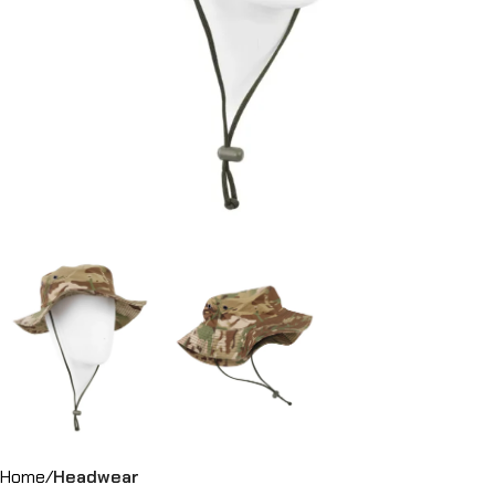
Home
Headwear