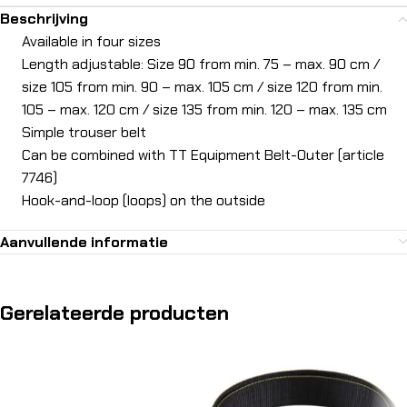
Beschrijving
Available in four sizes
Length adjustable: Size 90 from min. 75 – max. 90 cm /
size 105 from min. 90 – max. 105 cm / size 120 from min.
105 – max. 120 cm / size 135 from min. 120 – max. 135 cm
Simple trouser belt
Can be combined with TT Equipment Belt-Outer (article
7746)
Hook-and-loop (loops) on the outside
Aanvullende informatie
Gerelateerde producten