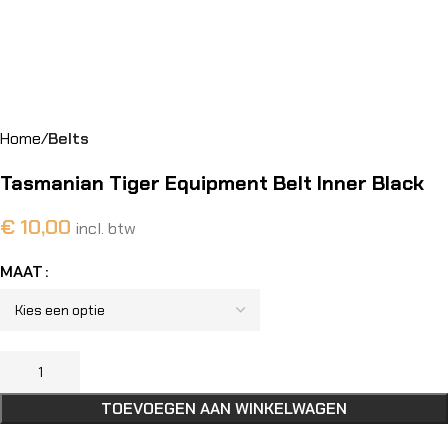
Home
Belts
Tasmanian Tiger Equipment Belt Inner Black
€
10,00
incl. btw
MAAT
TOEVOEGEN AAN WINKELWAGEN